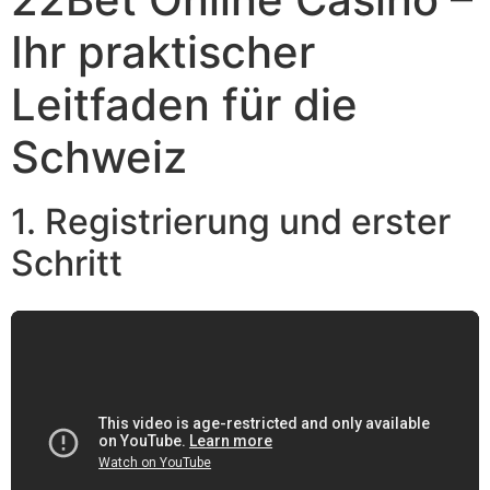
Ihr praktischer
Leitfaden für die
Schweiz
1. Registrierung und erster
Schritt