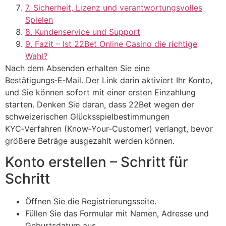
7. Sicherheit, Lizenz und verantwortungsvolles
Spielen
8. Kundenservice und Support
9. Fazit – Ist 22Bet Online Casino die richtige
Wahl?
Nach dem Absenden erhalten Sie eine
Bestätigungs‑E‑Mail. Der Link darin aktiviert Ihr Konto,
und Sie können sofort mit einer ersten Einzahlung
starten. Denken Sie daran, dass 22Bet wegen der
schweizerischen Glücksspielbestimmungen
KYC‑Verfahren (Know‑Your‑Customer) verlangt, bevor
größere Beträge ausgezahlt werden können.
Konto erstellen – Schritt für
Schritt
Öffnen Sie die Registrierungsseite.
Füllen Sie das Formular mit Namen, Adresse und
Geburtsdatum aus.