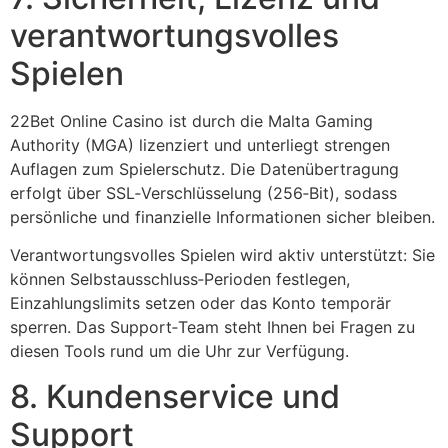
verantwortungsvolles
Spielen
22Bet Online Casino ist durch die Malta Gaming
Authority (MGA) lizenziert und unterliegt strengen
Auflagen zum Spielerschutz. Die Datenübertragung
erfolgt über SSL‑Verschlüsselung (256‑Bit), sodass
persönliche und finanzielle Informationen sicher bleiben.
Verantwortungsvolles Spielen wird aktiv unterstützt: Sie
können Selbstausschluss‑Perioden festlegen,
Einzahlungslimits setzen oder das Konto temporär
sperren. Das Support‑Team steht Ihnen bei Fragen zu
diesen Tools rund um die Uhr zur Verfügung.
8. Kundenservice und
Support