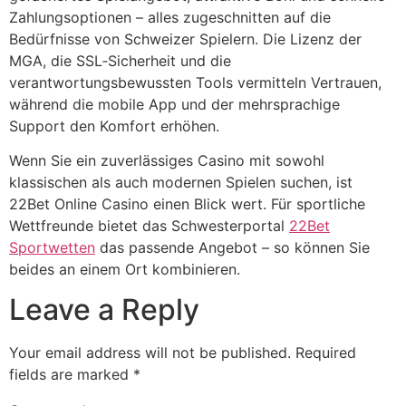
Zahlungsoptionen – alles zugeschnitten auf die
Bedürfnisse von Schweizer Spielern. Die Lizenz der
MGA, die SSL‑Sicherheit und die
verantwortungsbewussten Tools vermitteln Vertrauen,
während die mobile App und der mehrsprachige
Support den Komfort erhöhen.
Wenn Sie ein zuverlässiges Casino mit sowohl
klassischen als auch modernen Spielen suchen, ist
22Bet Online Casino einen Blick wert. Für sportliche
Wettfreunde bietet das Schwesterportal
22Bet
Sportwetten
das passende Angebot – so können Sie
beides an einem Ort kombinieren.
Leave a Reply
Your email address will not be published.
Required
fields are marked
*