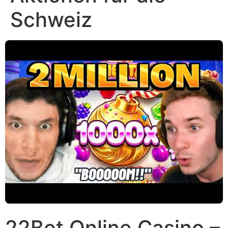
Schweiz
22Bet Online Casino –