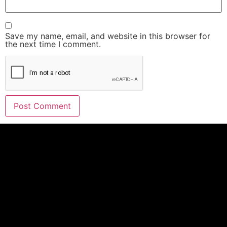
Save my name, email, and website in this browser for
the next time I comment.