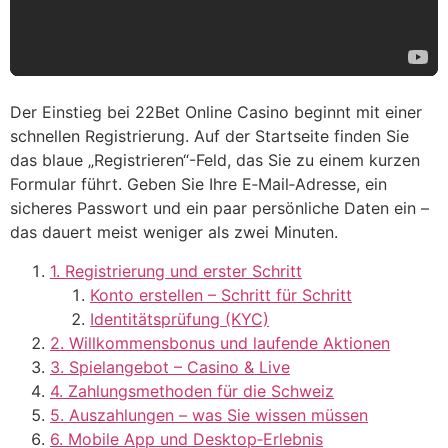
Der Einstieg bei 22Bet Online Casino beginnt mit einer
schnellen Registrierung. Auf der Startseite finden Sie
das blaue „Registrieren“-Feld, das Sie zu einem kurzen
Formular führt. Geben Sie Ihre E‑Mail‑Adresse, ein
sicheres Passwort und ein paar persönliche Daten ein –
das dauert meist weniger als zwei Minuten.
1. Registrierung und erster Schritt
Konto erstellen – Schritt für Schritt
Identitätsprüfung (KYC)
2. Willkommensbonus und laufende Aktionen
3. Spielangebot – Casino & Live
4. Zahlungsmethoden für die Schweiz
5. Auszahlungen – was Sie wissen müssen
6. Mobile App und Desktop‑Erlebnis