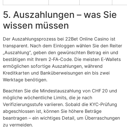
5. Auszahlungen – was Sie
wissen müssen
Der Auszahlungsprozess bei 22Bet Online Casino ist
transparent. Nach dem Einloggen wählen Sie den Reiter
„Auszahlung“, geben den gewünschten Betrag ein und
bestätigen mit Ihrem 2‑FA‑Code. Die meisten E‑Wallets
ermöglichen sofortige Auszahlungen, während
Kreditkarten und Banküberweisungen ein bis zwei
Werktage benötigen.
Beachten Sie die Mindestauszahlung von CHF 20 und
mögliche wöchentliche Limits, die je nach
Verifizierungsstufe variieren. Sobald die KYC‑Prüfung
abgeschlossen ist, können Sie höhere Beträge
beantragen – ein wichtiges Detail, um Überraschungen
zu vermeiden.