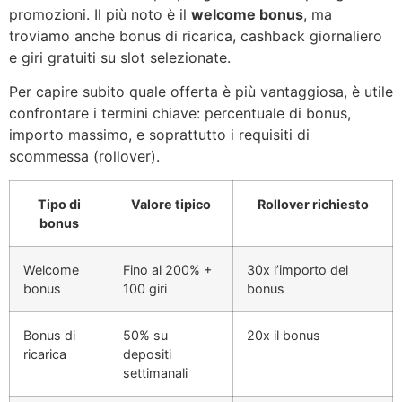
promozioni. Il più noto è il
welcome bonus
, ma
troviamo anche bonus di ricarica, cashback giornaliero
e giri gratuiti su slot selezionate.
Per capire subito quale offerta è più vantaggiosa, è utile
confrontare i termini chiave: percentuale di bonus,
importo massimo, e soprattutto i requisiti di
scommessa (rollover).
Tipo di
Valore tipico
Rollover richiesto
bonus
Welcome
Fino al 200% +
30x l’importo del
bonus
100 giri
bonus
Bonus di
50% su
20x il bonus
ricarica
depositi
settimanali