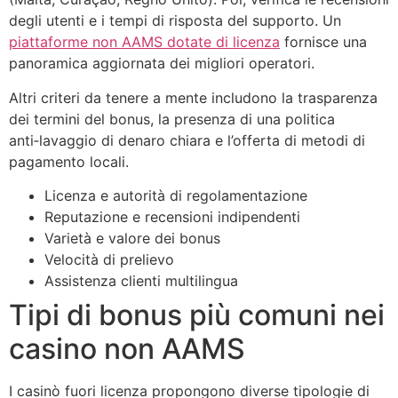
degli utenti e i tempi di risposta del supporto. Un
piattaforme non AAMS dotate di licenza
fornisce una
panoramica aggiornata dei migliori operatori.
Altri criteri da tenere a mente includono la trasparenza
dei termini del bonus, la presenza di una politica
anti‑lavaggio di denaro chiara e l’offerta di metodi di
pagamento locali.
Licenza e autorità di regolamentazione
Reputazione e recensioni indipendenti
Varietà e valore dei bonus
Velocità di prelievo
Assistenza clienti multilingua
Tipi di bonus più comuni nei
casino non AAMS
I casinò fuori licenza propongono diverse tipologie di