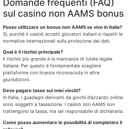
Domande frequenti (FAQ)
sul casino non AAMS bonus
Posso utilizzare un bonus non AAMS se vivo in Italia?
Sì, purché il casinò accetti giocatori italiani e rispetti le
normative internazionali sulla protezione dei dati.
Qual è il rischio principale?
Il rischio più grande è la mancanza di tutela legale
italiana. Per questo è fondamentale scegliere
piattaforme con licenza riconosciuta in altre
giurisdizioni.
Devo pagare tasse sui miei vinciti?
In Italia, i guadagni derivanti da giochi d’azzardo online
sono soggetti a tassazione. I casinò non AAMS non
trattengono la tassa, ma sei responsabile di dichiararla.
Come posso aumentare le possibilità di completare il