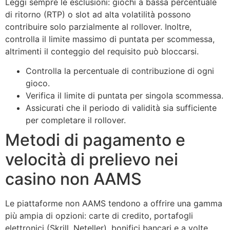
Leggi sempre le esclusioni: giochi a bassa percentuale
di ritorno (RTP) o slot ad alta volatilità possono
contribuire solo parzialmente al rollover. Inoltre,
controlla il limite massimo di puntata per scommessa,
altrimenti il conteggio del requisito può bloccarsi.
Controlla la percentuale di contribuzione di ogni
gioco.
Verifica il limite di puntata per singola scommessa.
Assicurati che il periodo di validità sia sufficiente
per completare il rollover.
Metodi di pagamento e
velocità di prelievo nei
casino non AAMS
Le piattaforme non AAMS tendono a offrire una gamma
più ampia di opzioni: carte di credito, portafogli
elettronici (Skrill, Neteller), bonifici bancari e a volte