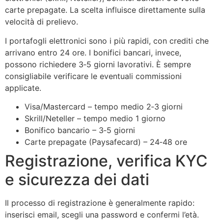
carte prepagate. La scelta influisce direttamente sulla
velocità di prelievo.
I portafogli elettronici sono i più rapidi, con crediti che
arrivano entro 24 ore. I bonifici bancari, invece,
possono richiedere 3‑5 giorni lavorativi. È sempre
consigliabile verificare le eventuali commissioni
applicate.
Visa/Mastercard – tempo medio 2‑3 giorni
Skrill/Neteller – tempo medio 1 giorno
Bonifico bancario – 3‑5 giorni
Carte prepagate (Paysafecard) – 24‑48 ore
Registrazione, verifica KYC
e sicurezza dei dati
Il processo di registrazione è generalmente rapido:
inserisci email, scegli una password e confermi l’età.