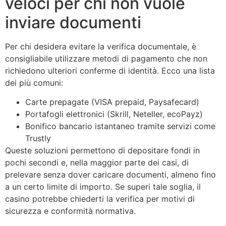
veloci per chi non vuole
inviare documenti
Per chi desidera evitare la verifica documentale, è
consigliabile utilizzare metodi di pagamento che non
richiedono ulteriori conferme di identità. Ecco una lista
dei più comuni:
Carte prepagate (VISA prepaid, Paysafecard)
Portafogli elettronici (Skrill, Neteller, ecoPayz)
Bonifico bancario istantaneo tramite servizi come
Trustly
Queste soluzioni permettono di depositare fondi in
pochi secondi e, nella maggior parte dei casi, di
prelevare senza dover caricare documenti, almeno fino
a un certo limite di importo. Se superi tale soglia, il
casino potrebbe chiederti la verifica per motivi di
sicurezza e conformità normativa.