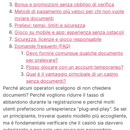
Bonus e promozioni senza obbligo di verifica
Metodi di pagamento più veloci per chi non vuole
inviare documenti
Prelievi: tempi, limiti e sicurezza
Gioco su mobile e app: esperienza senza ostacoli
Sicurezza, licenze e gioco responsabile
Domande frequenti (FAQ)
Devo fornire comunque qualche documento
per prelevare?
Posso giocare con un account temporaneo?
Qual è il vantaggio principale di un casino
senza documenti?
Perché alcuni operatori scelgono di non chiedere
documenti? Perché vogliono ridurre il tasso di
abbandono durante la registrazione e perché molti
utenti preferiscono un’esperienza “plug‑and‑play”. Se sei
un principiante, troverai questo modello più accogliente,
ma è fondamentale verificare che il casinò sia davvero
autorizzato e non solo una scusa per nascondere