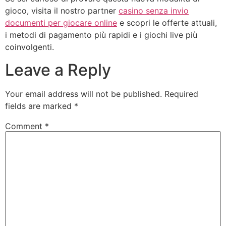
gioco, visita il nostro partner
casino senza invio
documenti per giocare online
e scopri le offerte attuali,
i metodi di pagamento più rapidi e i giochi live più
coinvolgenti.
Leave a Reply
Your email address will not be published.
Required
fields are marked
*
Comment
*