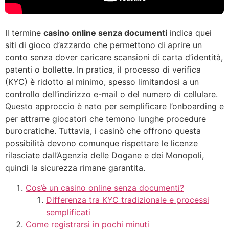
Il termine
casino online senza documenti
indica quei
siti di gioco d’azzardo che permettono di aprire un
conto senza dover caricare scansioni di carta d’identità,
patenti o bollette. In pratica, il processo di verifica
(KYC) è ridotto al minimo, spesso limitandosi a un
controllo dell’indirizzo e-mail o del numero di cellulare.
Questo approccio è nato per semplificare l’onboarding e
per attrarre giocatori che temono lunghe procedure
burocratiche. Tuttavia, i casinò che offrono questa
possibilità devono comunque rispettare le licenze
rilasciate dall’Agenzia delle Dogane e dei Monopoli,
quindi la sicurezza rimane garantita.
Cos’è un casino online senza documenti?
Differenza tra KYC tradizionale e processi
semplificati
Come registrarsi in pochi minuti