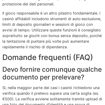
protezione dei dati personali.
Il gioco responsabile è un altro pilastro fondamentale. I
casinò affidabili includono strumenti di auto‑esclusione,
limiti di deposito giornalieri e sessioni di gioco con
avvisi di tempo. Utilizzare queste funzioni è consigliato
soprattutto se giochi con bonus senza deposito, poiché
la tentazione di puntare più volte può aumentare
rapidamente il rischio di dipendenza.
Domande frequenti (FAQ)
Devo fornire comunque qualche
documento per prelevare?
Sì, nella maggior parte dei casi i casinò richiedono una
verifica quando il prelievo supera una certa soglia (es.
€500). La verifica avviene solitamente tramite upload di
una foto del documento d’identità e una prova di