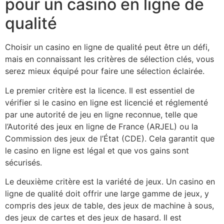
pour un casino en ligne de
qualité
Choisir un casino en ligne de qualité peut être un défi,
mais en connaissant les critères de sélection clés, vous
serez mieux équipé pour faire une sélection éclairée.
Le premier critère est la licence. Il est essentiel de
vérifier si le casino en ligne est licencié et réglementé
par une autorité de jeu en ligne reconnue, telle que
l’Autorité des jeux en ligne de France (ARJEL) ou la
Commission des jeux de l’État (CDE). Cela garantit que
le casino en ligne est légal et que vos gains sont
sécurisés.
Le deuxième critère est la variété de jeux. Un casino en
ligne de qualité doit offrir une large gamme de jeux, y
compris des jeux de table, des jeux de machine à sous,
des jeux de cartes et des jeux de hasard. Il est