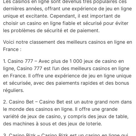
Les casinos en ligne sont devenus très populaires ces
dernières années, offrant une expérience de jeu en ligne
unique et excitante. Cependant, il est important de
choisir un casino en ligne fiable et sécurisé pour éviter
les problèmes de sécurité et de paiement.
Voici notre classement des meilleurs casinos en ligne en
France :
1. Casino 777 – Avec plus de 1 000 jeux de casino en
ligne, Casino 777 est l’un des meilleurs casinos en ligne
en France. Il offre une expérience de jeu en ligne unique
et sécurisée, avec des paiements rapides et des bonus
réguliers.
2. Casino Bet – Casino Bet est un autre grand nom dans
le monde des casinos en ligne. Il offre une grande
variété de jeux de casino, y compris des jeux de table,
des machines à sous et des jeux de loterie.
3. Casino Rizk – Casino Rizk est un casino en ligne qui