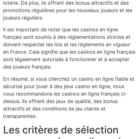
loterie. De plus, ils offrent des bonus attractifs et des
promotions régulières pour les nouveaux joueurs et les
joueurs réguliers.
Il est important de noter que les casinos en ligne
français sont soumis à des réglementations strictes et
doivent respecter les lois et les règlements en vigueur
en France. Cela signifie que les casinos en ligne français
sont légalement autorisés à fonctionner et à accepter
des joueurs français.
En résumé, si vous cherchez un casino en ligne fiable et
sécurisé pour jouer à des jeux casino en ligne, nous
vous recommandons les casinos en ligne français ci-
dessus. Ils offrent des jeux de qualité, des bonus
attractifs et des conditions de jeu claires et
transparentes.
Les critères de sélection