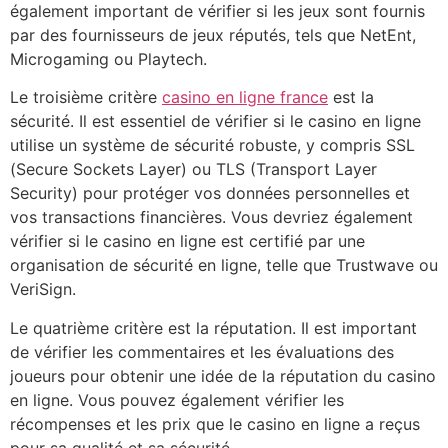
également important de vérifier si les jeux sont fournis
par des fournisseurs de jeux réputés, tels que NetEnt,
Microgaming ou Playtech.
Le troisième critère
casino en ligne france
est la
sécurité. Il est essentiel de vérifier si le casino en ligne
utilise un système de sécurité robuste, y compris SSL
(Secure Sockets Layer) ou TLS (Transport Layer
Security) pour protéger vos données personnelles et
vos transactions financières. Vous devriez également
vérifier si le casino en ligne est certifié par une
organisation de sécurité en ligne, telle que Trustwave ou
VeriSign.
Le quatrième critère est la réputation. Il est important
de vérifier les commentaires et les évaluations des
joueurs pour obtenir une idée de la réputation du casino
en ligne. Vous pouvez également vérifier les
récompenses et les prix que le casino en ligne a reçus
pour sa qualité et sa sécurité.