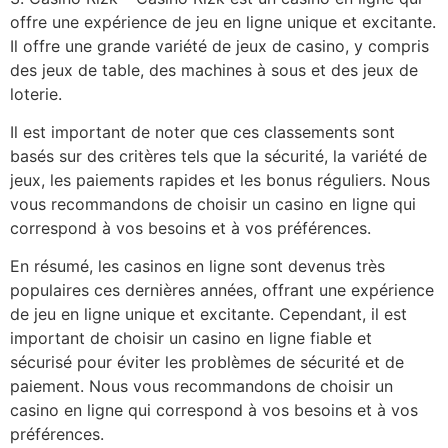
offre une expérience de jeu en ligne unique et excitante.
Il offre une grande variété de jeux de casino, y compris
des jeux de table, des machines à sous et des jeux de
loterie.
Il est important de noter que ces classements sont
basés sur des critères tels que la sécurité, la variété de
jeux, les paiements rapides et les bonus réguliers. Nous
vous recommandons de choisir un casino en ligne qui
correspond à vos besoins et à vos préférences.
En résumé, les casinos en ligne sont devenus très
populaires ces dernières années, offrant une expérience
de jeu en ligne unique et excitante. Cependant, il est
important de choisir un casino en ligne fiable et
sécurisé pour éviter les problèmes de sécurité et de
paiement. Nous vous recommandons de choisir un
casino en ligne qui correspond à vos besoins et à vos
préférences.