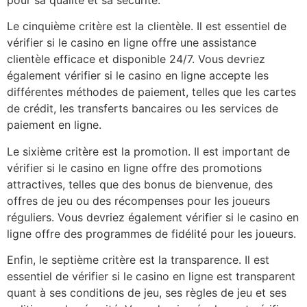
Le cinquième critère est la clientèle. Il est essentiel de
vérifier si le casino en ligne offre une assistance
clientèle efficace et disponible 24/7. Vous devriez
également vérifier si le casino en ligne accepte les
différentes méthodes de paiement, telles que les cartes
de crédit, les transferts bancaires ou les services de
paiement en ligne.
Le sixième critère est la promotion. Il est important de
vérifier si le casino en ligne offre des promotions
attractives, telles que des bonus de bienvenue, des
offres de jeu ou des récompenses pour les joueurs
réguliers. Vous devriez également vérifier si le casino en
ligne offre des programmes de fidélité pour les joueurs.
Enfin, le septième critère est la transparence. Il est
essentiel de vérifier si le casino en ligne est transparent
quant à ses conditions de jeu, ses règles de jeu et ses