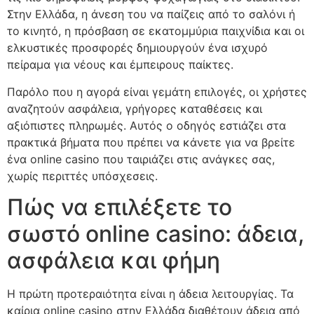
Στην Ελλάδα, η άνεση του να παίζεις από το σαλόνι ή
το κινητό, η πρόσβαση σε εκατομμύρια παιχνίδια και οι
ελκυστικές προσφορές δημιουργούν ένα ισχυρό
πείραμα για νέους και έμπειρους παίκτες.
Παρόλο που η αγορά είναι γεμάτη επιλογές, οι χρήστες
αναζητούν ασφάλεια, γρήγορες καταθέσεις και
αξιόπιστες πληρωμές. Αυτός ο οδηγός εστιάζει στα
πρακτικά βήματα που πρέπει να κάνετε για να βρείτε
ένα online casino που ταιριάζει στις ανάγκες σας,
χωρίς περιττές υπόσχεσεις.
Πώς να επιλέξετε το
σωστό online casino: άδεια,
ασφάλεια και φήμη
Η πρώτη προτεραιότητα είναι η άδεια λειτουργίας. Τα
καίρια online casino στην Ελλάδα διαθέτουν άδεια από