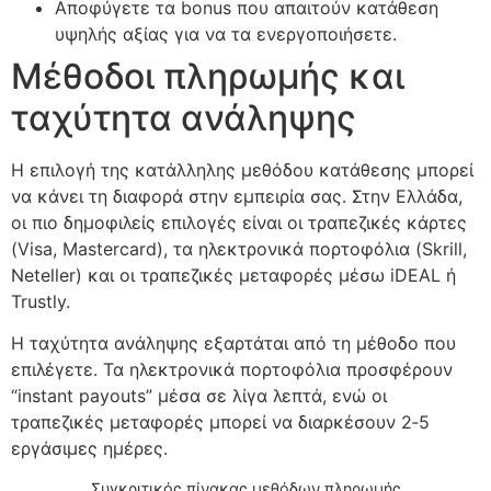
Αποφύγετε τα bonus που απαιτούν κατάθεση
υψηλής αξίας για να τα ενεργοποιήσετε.
Μέθοδοι πληρωμής και
ταχύτητα ανάληψης
Η επιλογή της κατάλληλης μεθόδου κατάθεσης μπορεί
να κάνει τη διαφορά στην εμπειρία σας. Στην Ελλάδα,
οι πιο δημοφιλείς επιλογές είναι οι τραπεζικές κάρτες
(Visa, Mastercard), τα ηλεκτρονικά πορτοφόλια (Skrill,
Neteller) και οι τραπεζικές μεταφορές μέσω iDEAL ή
Trustly.
Η ταχύτητα ανάληψης εξαρτάται από τη μέθοδο που
επιλέγετε. Τα ηλεκτρονικά πορτοφόλια προσφέρουν
“instant payouts” μέσα σε λίγα λεπτά, ενώ οι
τραπεζικές μεταφορές μπορεί να διαρκέσουν 2‑5
εργάσιμες ημέρες.
Συγκριτικός πίνακας μεθόδων πληρωμής