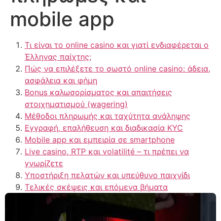
mobile app
Τι είναι το online casino και γιατί ενδιαφέρεται ο
Έλληνας παίχτης;
Πώς να επιλέξετε το σωστό online casino: άδεια,
ασφάλεια και φήμη
Bonus καλωσορίσματος και απαιτήσεις
στοιχηματισμού (wagering)
Μέθοδοι πληρωμής και ταχύτητα ανάληψης
Εγγραφή, επαλήθευση και διαδικασία KYC
Mobile app και εμπειρία σε smartphone
Live casino, RTP και volatilité – τι πρέπει να
γνωρίζετε
Υποστήριξη πελατών και υπεύθυνο παιχνίδι
Τελικές σκέψεις και επόμενα βήματα