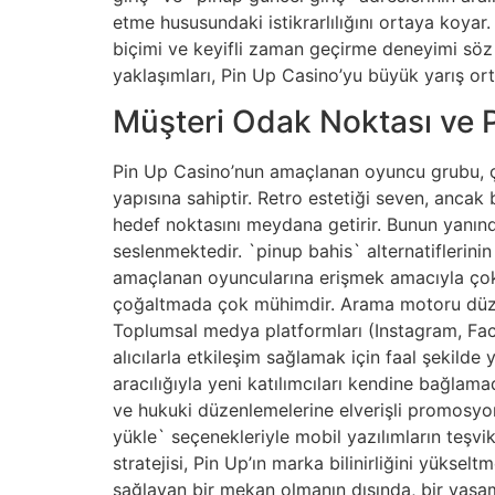
etme hususundaki istikrarlılığını ortaya koyar
biçimi ve keyifli zaman geçirme deneyimi söz 
yaklaşımları, Pin Up Casino’yu büyük yarış ort
Müşteri Odak Noktası ve 
Pin Up Casino’nun amaçlanan oyuncu grubu, ç
yapısına sahiptir. Retro estetiği seven, ancak
hedef noktasını meydana getirir. Bunun yanınd
seslenmektedir. `pinup bahis` alternatiflerinin
amaçlanan oyuncularına erişmek amacıyla çok 
çoğaltmada çok mühimdir. Arama motoru düzen
Toplumsal medya platformları (Instagram, Fac
alıcılarla etkileşim sağlamak için faal şekilde y
aracılığıyla yeni katılımcıları kendine bağlamada
ve hukuki düzenlemelerine elverişli promosyon
yükle` seçenekleriyle mobil yazılımların teşvi
stratejisi, Pin Up’ın marka bilinirliğini yüksel
sağlayan bir mekan olmanın dışında, bir yaşam