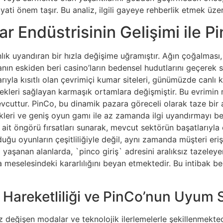
ati önem taşır. Bu analiz, ilgili gayeye rehberlik etmek üzer
ar Endüstrisinin Gelişimi ile
nlık uyandıran bir hızla değişime uğramıştır. Ağın çoğalması,
anın eskiden beri casino’ların bedensel hudutlarını geçerek 
ıyla kısıtlı olan çevrimiçi kumar siteleri, günümüzde canlı kr
kleri sağlayan karmaşık ortamlara değişmiştir. Bu evrimin m
evcuttur. PinCo, bu dinamik pazara göreceli olarak taze bir 
leri ve geniş oyun gamı ile az zamanda ilgi uyandırmayı bece
 ait öngörü fırsatları sunarak, mevcut sektörün başatlarıyla
u oyunların çeşitliliğiyle değil, aynı zamanda müşteri erişi
rı yaşanan alanlarda, `pinco giriş` adresini aralıksız tazele
meselesindeki kararlılığını beyan etmektedir. Bu intibak bece
Hareketliliği ve PinCo’nun Uyum 
z değişen modalar ve teknolojik ilerlemelerle şekillenmektedir