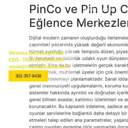
PinCo ve Pin Up Ca
HOME
ABOUT
D
Eğlence Merkezler
CONTACT
Dijital modern zamanın oluşturduğu ilerlemeler
çapındaki pazarında yüksek değerli ekonomik h
hizmet sunduğu yüksek tempolu düzen, piyasada 
Veronica Gourzong-Rose
Bu hareketli ve üstünlük odaklı oyun dünyasın
CEO - TRAVEL ADVISOR
etmiştir. Yine de bu işletmelerin gerçek karakter
vrose@rosevilletravels.com
çözümlemek, muhtemel üyeler için çok önemli ön
301-357-6438
analizle irdelemeyi planlamaktadır. Sanal iddaa
genel memnuniyeti uygulamalarını, koruma kura
sistemler hakkında ayrıntılı ve doğrudan içeri
genel bilinen esaslar, katılımcı izlenimleri ve
korunacaktır. Bu kapsamlı irdeleme, sadece ad
oyunlar servislerine bağlantılı daha detaylı 
etmeleri talep edilen ana parametreler, yaşanab
casino oyunları evrenine giriş yapmadan önce 