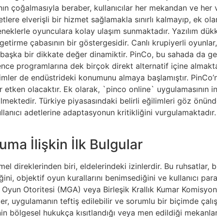
ının çoğalmasıyla beraber, kullanıcılar her mekandan ve her v
tlere elverişli bir hizmet sağlamakla sınırlı kalmayıp, ek ol
eçeneklerle oyunculara kolay ulaşım sunmaktadır. Yazılım dü
 getirme çabasının bir göstergesidir. Canlı krupiyerli oyunlar
başka bir dikkate değer dinamiktir. PinCo, bu sahada da ge
ce programlarına dek birçok direkt alternatif içine almaktad
bilimler de endüstrideki konumunu almaya başlamıştır. PinCo’
 bir etken olacaktır. Ek olarak, `pinco online` uygulamasının 
ilmektedir. Türkiye piyasasındaki belirli eğilimleri göz önü
ullanıcı adetlerine adaptasyonun kritikliğini vurgulamaktadı
ma İlişkin İlk Bulgular
mel direklerinden biri, eldelerindeki izinlerdir. Bu ruhsatlar,
iğini, objektif oyun kurallarını benimsediğini ve kullanıcı pa
yun Otoritesi (MGA) veya Birleşik Krallık Kumar Komisyonu 
r, uygulamanın teftiş edilebilir ve sorumlu bir biçimde çalışt
inin bölgesel hukukça kısıtlandığı veya men edildiği mekanlar