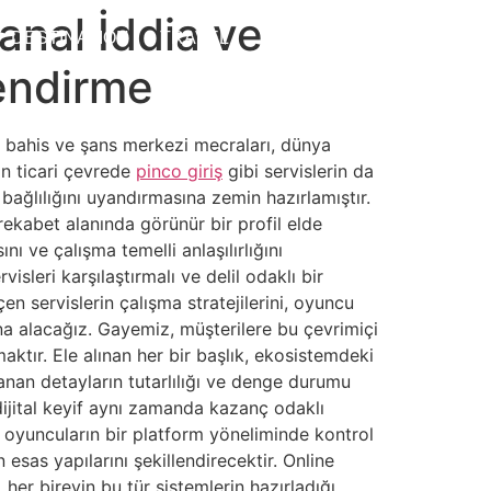
anal İddia ve
DESTINATION
TRAVEL
lendirme
al bahis ve şans merkezi mecraları, dünya
an ticari çevrede
pinco giriş
gibi servislerin da
bağlılığını uyandırmasına zemin hazırlamıştır.
ekabet alanında görünür bir profil elde
nı ve çalışma temelli anlaşılırlığını
leri karşılaştırmalı ve delil odaklı bir
n servislerin çalışma stratejilerini, oyuncu
na alacağız. Gayemiz, müşterilere bu çevrimiçi
ktır. Ele alınan her bir başlık, ekosistemdeki
ğlanan detayların tutarlılığı ve denge durumu
ijital keyif aynı zamanda kazanç odaklı
n oyuncuların bir platform yöneliminde kontrol
esas yapılarını şekillendirecektir. Online
er bireyin bu tür sistemlerin hazırladığı