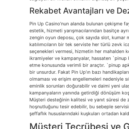
Rekabet Avantajları ve Dez
Pin Up Casino’nun alanda bulunan çekişme fayd
estetik, hizmeti yarışmacılarından basitçe ayrış
zengin oyun deposu, çok sayıda slot, kumar masas
katılımcıların bir tek serviste her türlü zevk i
seçenekleri vermesi, hizmetin her mahalden kol
ikramiyeler ve kampanyalar, hassaten `pinup ka
etme konusunda verimli bir araçtır. `pinup apk`
bir unsurdur. Fakat Pin Up’ın bazı handikapla
olmaması ve erişim engellemeleri nedeniyle sıkl
eminlik sorunları doğurabilir ve daimi yeni ula
kampanyaların yanında getirdiği dönüşüm koşulla
Müşteri desteğinin kalitesi ve yanıt süresi de
hoşnutluğunu tesir edebilir, bu sebeple servis
şeffaflık hususlarındaki kuşkuları ortadan kald
Müşteri Tecrübesi ve G