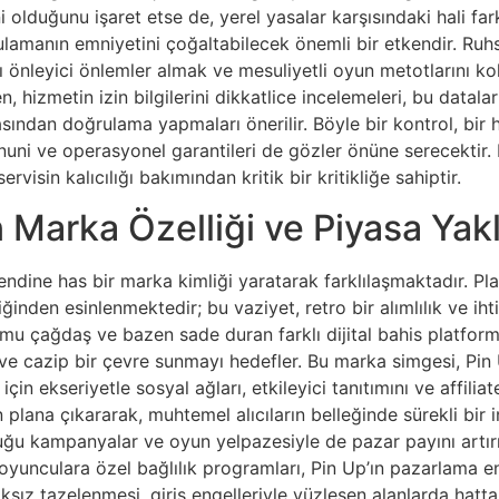
olduğunu işaret etse de, yerel yasalar karşısındaki hali farkl
lamanın emniyetini çoğaltabilecek önemli bir etkendir. Ruhsat
ı önleyici önlemler almak ve mesuliyetli oyun metotlarını ko
hizmetin izin bilgilerini dikkatlice incelemeleri, bu datalar
ından doğrulama yapmaları önerilir. Böyle bir kontrol, bir h
nuni ve operasyonel garantileri de gözler önüne serecektir.
rvisin kalıcılığı bakımından kritik bir kritikliğe sahiptir.
Marka Özelliği ve Piyasa Yakl
kendine has bir marka kimliği yaratarak farklılaşmaktadır. P
etiğinden esinlenmektedir; bu vaziyet, retro bir alımlılık ve 
mu çağdaş ve bazen sade duran farklı dijital bahis platformla
ş ve cazip bir çevre sunmayı hedefler. Bu marka simgesi, Pin
n ekseriyetle sosyal ağları, etkileyici tanıtımını ve affilia
 plana çıkararak, muhtemel alıcıların belleğinde sürekli bir 
uğu kampanyalar ve oyun yelpazesiyle de pazar payını artırm
 oyunculara özel bağlılık programları, Pin Up’ın pazarlama e
lıksız tazelenmesi, giriş engelleriyle yüzleşen alanlarda hatt