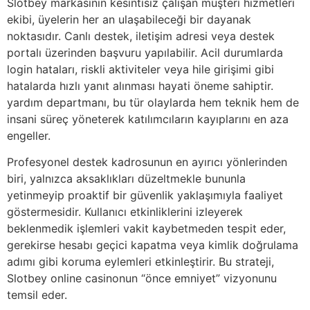
Slotbey markasının kesintisiz çalışan müşteri hizmetleri
ekibi, üyelerin her an ulaşabileceği bir dayanak
noktasıdır. Canlı destek, iletişim adresi veya destek
portalı üzerinden başvuru yapılabilir. Acil durumlarda
login hataları, riskli aktiviteler veya hile girişimi gibi
hatalarda hızlı yanıt alınması hayati öneme sahiptir.
yardım departmanı, bu tür olaylarda hem teknik hem de
insani süreç yöneterek katılımcıların kayıplarını en aza
engeller.
Profesyonel destek kadrosunun en ayırıcı yönlerinden
biri, yalnızca aksaklıkları düzeltmekle bununla
yetinmeyip proaktif bir güvenlik yaklaşımıyla faaliyet
göstermesidir. Kullanıcı etkinliklerini izleyerek
beklenmedik işlemleri vakit kaybetmeden tespit eder,
gerekirse hesabı geçici kapatma veya kimlik doğrulama
adımı gibi koruma eylemleri etkinleştirir. Bu strateji,
Slotbey online casinonun “önce emniyet” vizyonunu
temsil eder.