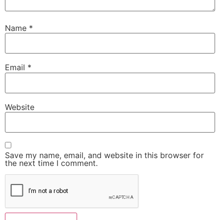
Name
*
Email
*
Website
Save my name, email, and website in this browser for
the next time I comment.