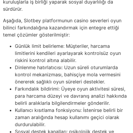
kuruluşlarla iş birliği yaparak sosyal duyarlılığı da
sürdürür.
Aşağıda, Slotbey platformunun casino severleri oyun
bilinci farkındalığına kazandırmak için entegre ettiği
temel çözümler gösterilmiştir:
Günlük limit belirleme: Müşteriler, harcama
limitlerini kendileri ayarlayarak kontrolsüz oyun
riskini kontrol altına alabilir.
Dinlenme hatırlatıcısı: Uzun süreli oturumlarda
kontrol mekanizması, bahisçiye mola vermesini
önererek sağlıklı oyun süreleri destekler.
Farkındalık bildirimi: Üyeye oyun aktivitesi süresi,
para harcama düzeyi ve davranış analizi hakkında
belirli aralıklarla bilgilendirmeler gönderilir.
Kullanıcı kısıtlama fonksiyonu: İstenirse belirli bir
zaman aralığında hesap kullanımı geçici olarak
durdurulabilir.
Sosyal destek kanalları: psikolojik destek ve