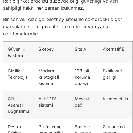
Rakip şirketlerde bu düzeyde bilgi güvenliği ve veri
sahipliği hakkı her zaman bulunmaz.
Bir sonraki çizelge, Slotbey sitesi ile sektördeki diğer
markaların siber güvenlik çözümlerini yan yana
özetlemektedir:
Güvenlik
Slotbey
Site A
Alternatif B
Faktörü
Gizlilik
Modern
128-bit
Eksik veri
Teknolojisi
kriptografi
koruma
gizliliği
sistemi
düzeyi
Çift
Aktif 2FA
Mevcut
Kısmen etkin
Aşamalı
sistemi
değil
Doğrulama
Destek
Profesyonel
Sadece
Zaman kısıtlı
Erişimi
yardım ekibi
e-posta
yardım