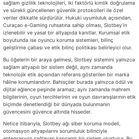
sağlam gizlilik teknolojileri, iki faktörlü kimlik doğrulama
ve sürekli güncellenen güvenlik protokolleri ile özel
veriler dikkatle sürdürülür. Hukuki uyumluluk açısından,
Curaçao e-Gaming ruhsatına sahip olması, Slotbey’in
izlenebilir ve yasal bir altyapıda kanıtlar. Kurumsal etik
boyutunda ise oyuncu koruma sistemleri, bilinç
geliştirme çabası ve etik bilinç politikası belirleyici olur.
Bu öğelerin bir araya gelmesi, Slotbey sistemini yalnızca
sağlam altyapılı bir sistem değil, aynı zamanda
teknolojik etik açısından referans gösterilen bir marka
hâline konumlandırır. Bahisçiler burada yalnızca ödül ve
dijital eğlence peşinde aramaz; aynı zamanda mahrem
bilgilerinin, oyun tercihlerinin ve oyun davranışlarının etik
biçimde denetlendiği bir dünyada bulunmanın
güvencesini güvence altında hisseder.
Netice itibarıyla, Slotbey ağı siber koruma modeli,
otomasyon altyapılarını sorumluluk bilinciyle
entegrasyon sağlayan kapsamlı bir sistem oluşturur. Bu