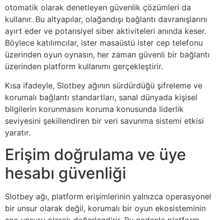
otomatik olarak denetleyen güvenlik çözümleri da
kullanır. Bu altyapılar, olağandışı bağlantı davranışlarını
ayırt eder ve potansiyel siber aktiviteleri anında keser.
Böylece katılımcılar, ister masaüstü ister cep telefonu
üzerinden oyun oynasın, her zaman güvenli bir bağlantı
üzerinden platform kullanımı gerçekleştirir.
Kısa ifadeyle, Slotbey ağının sürdürdüğü şifreleme ve
korumalı bağlantı standartları, sanal dünyada kişisel
bilgilerin korunmasını koruma konusunda liderlik
seviyesini şekillendiren bir veri savunma sistemi etkisi
yaratır.
Erişim doğrulama ve üye
hesabı güvenliği
Slotbey ağı, platform erişimlerinin yalnızca operasyonel
bir unsur olarak değil, korumalı bir oyun ekosisteminin