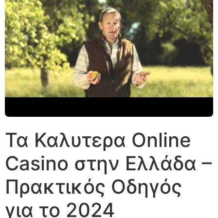
Τα Καλυτερα Online
Casino στην Ελλάδα –
Πρακτικός Οδηγός
για το 2024