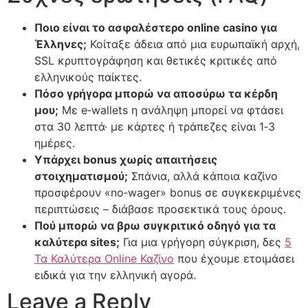
Ποιο είναι το ασφαλέστερο online casino για
Έλληνες;
Κοίταξε άδεια από μια ευρωπαϊκή αρχή,
SSL κρυπτογράφηση και θετικές κριτικές από
ελληνικούς παίκτες.
Πόσο γρήγορα μπορώ να αποσύρω τα κέρδη
μου;
Με e‑wallets η ανάληψη μπορεί να φτάσει
στα 30 λεπτά· με κάρτες ή τράπεζες είναι 1‑3
ημέρες.
Υπάρχει bonus χωρίς απαιτήσεις
στοιχηματισμού;
Σπάνια, αλλά κάποια καζίνο
προσφέρουν «no‑wager» bonus σε συγκεκριμένες
περιπτώσεις – διάβασε προσεκτικά τους όρους.
Πού μπορώ να βρω συγκριτικό οδηγό για τα
καλύτερα sites;
Για μια γρήγορη σύγκριση, δες
5
Τα Καλύτερα Online Καζίνο
που έχουμε ετοιμάσει
ειδικά για την ελληνική αγορά.
Leave a Reply