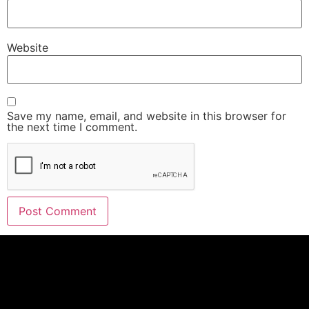
Website
Save my name, email, and website in this browser for
the next time I comment.