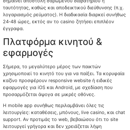
σημαίνει αποστολή σαρωμένου διαβατηρίου ή
ταυτότητας, καθώς και αποδεικτικού διεύθυνσης (π.χ.
λογαριασμός ρεύματος). Η διαδικασία διαρκεί συνήθως
24‑48 ώρες, εκτός αν το casino ζητήσει επιπλέον
έγγραφα.
Πλατφόρμα κινητού &
εφαρμογές
Σήμερα, το μεγαλύτερο μέρος των παικτών
χρησιμοποιεί το κινητό του για να παίξει. Τα κορυφαία
καζίνο προσφέρουν responsive website ή ειδικές
εφαρμογές για iOS και Android, με σχεδίαση που
προσαρμόζεται άψογα σε μικρές οθόνες.
Η mobile app συνήθως περιλαμβάνει όλες τις
λειτουργίες: καταθέσεις, μπόνους, live casino, και chat
support. Αν προτιμάς το web, βεβαιώσου ότι το site
λειτουργεί γρήγορα και δεν χρειάζεται λήψη