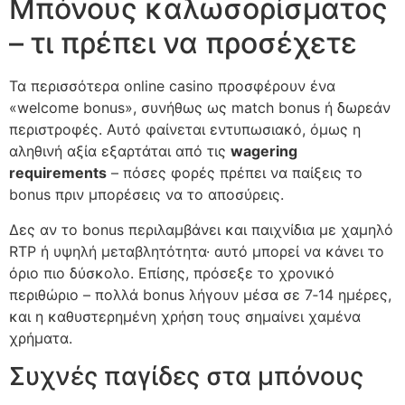
Μπόνους καλωσορίσματος
– τι πρέπει να προσέχετε
Τα περισσότερα online casino προσφέρουν ένα
«welcome bonus», συνήθως ως match bonus ή δωρεάν
περιστροφές. Αυτό φαίνεται εντυπωσιακό, όμως η
αληθινή αξία εξαρτάται από τις
wagering
requirements
– πόσες φορές πρέπει να παίξεις το
bonus πριν μπορέσεις να το αποσύρεις.
Δες αν το bonus περιλαμβάνει και παιχνίδια με χαμηλό
RTP ή υψηλή μεταβλητότητα· αυτό μπορεί να κάνει το
όριο πιο δύσκολο. Επίσης, πρόσεξε το χρονικό
περιθώριο – πολλά bonus λήγουν μέσα σε 7‑14 ημέρες,
και η καθυστερημένη χρήση τους σημαίνει χαμένα
χρήματα.
Συχνές παγίδες στα μπόνους