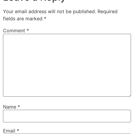
Your email address will not be published.
Required
fields are marked
*
Comment
*
Name
*
Email
*