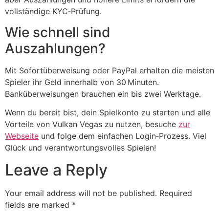
vollständige KYC‑Prüfung.
Wie schnell sind
Auszahlungen?
Mit Sofortüberweisung oder PayPal erhalten die meisten
Spieler ihr Geld innerhalb von 30 Minuten.
Banküberweisungen brauchen ein bis zwei Werktage.
Wenn du bereit bist, dein Spielkonto zu starten und alle
Vorteile von Vulkan Vegas zu nutzen, besuche
zur
Webseite
und folge dem einfachen Login‑Prozess. Viel
Glück und verantwortungsvolles Spielen!
Leave a Reply
Your email address will not be published.
Required
fields are marked
*