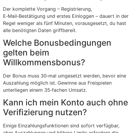
Der komplette Vorgang – Registrierung,
E‑Mail‑Bestätigung und erstes Einloggen – dauert in der
Regel weniger als fünf Minuten, vorausgesetzt, du hast
alle benötigten Daten griffbereit.
Welche Bonusbedingungen
gelten beim
Willkommensbonus?
Der Bonus muss 30‑mal umgesetzt werden, bevor eine
Auszahlung möglich ist. Gewinne aus Freispielen
unterliegen einem 35‑fachen Umsatz.
Kann ich mein Konto auch ohne
Verifizierung nutzen?
Einige Einzahlungsfunktionen sind sofort verfügbar,
aber Auszahlungen und höhere Limits erfordern die