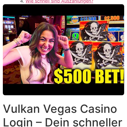
Wie schnell sind Auszahlungen?
Vulkan Vegas Casino
Login – Dein schneller