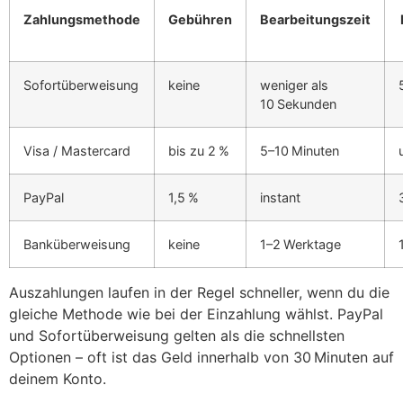
Zahlungsmethode
Gebühren
Bearbeitungszeit
Sofortüberweisung
keine
weniger als
10 Sekunden
Visa / Mastercard
bis zu 2 %
5–10 Minuten
PayPal
1,5 %
instant
Banküberweisung
keine
1–2 Werktage
Auszahlungen laufen in der Regel schneller, wenn du die
gleiche Methode wie bei der Einzahlung wählst. PayPal
und Sofortüberweisung gelten als die schnellsten
Optionen – oft ist das Geld innerhalb von 30 Minuten auf
deinem Konto.