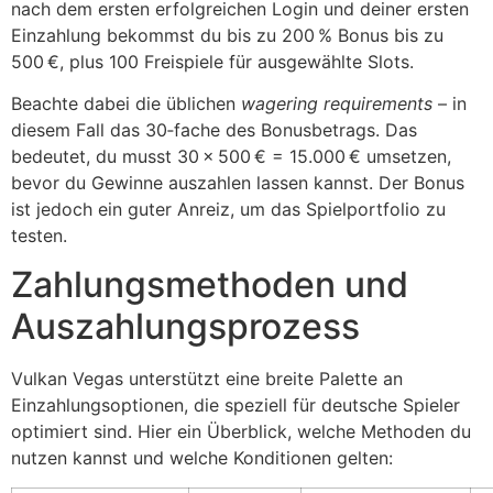
nach dem ersten erfolgreichen Login und deiner ersten
Einzahlung bekommst du bis zu 200 % Bonus bis zu
500 €, plus 100 Freispiele für ausgewählte Slots.
Beachte dabei die üblichen
wagering requirements
– in
diesem Fall das 30‑fache des Bonusbetrags. Das
bedeutet, du musst 30 × 500 € = 15.000 € umsetzen,
bevor du Gewinne auszahlen lassen kannst. Der Bonus
ist jedoch ein guter Anreiz, um das Spielportfolio zu
testen.
Zahlungsmethoden und
Auszahlungsprozess
Vulkan Vegas unterstützt eine breite Palette an
Einzahlungsoptionen, die speziell für deutsche Spieler
optimiert sind. Hier ein Überblick, welche Methoden du
nutzen kannst und welche Konditionen gelten: