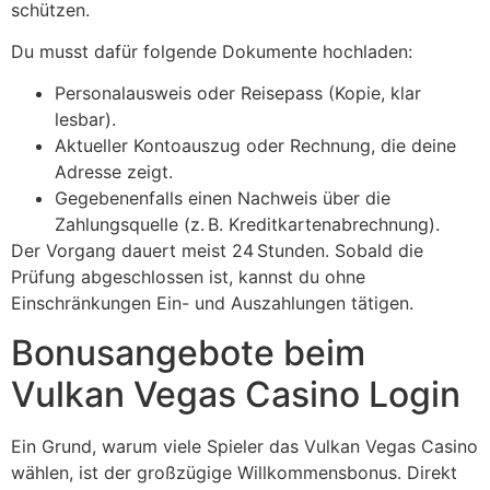
schützen.
Du musst dafür folgende Dokumente hochladen:
Personalausweis oder Reisepass (Kopie, klar
lesbar).
Aktueller Kontoauszug oder Rechnung, die deine
Adresse zeigt.
Gegebenenfalls einen Nachweis über die
Zahlungsquelle (z. B. Kreditkartenabrechnung).
Der Vorgang dauert meist 24 Stunden. Sobald die
Prüfung abgeschlossen ist, kannst du ohne
Einschränkungen Ein- und Auszahlungen tätigen.
Bonusangebote beim
Vulkan Vegas Casino Login
Ein Grund, warum viele Spieler das Vulkan Vegas Casino
wählen, ist der großzügige Willkommensbonus. Direkt