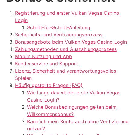
Registrierung und erster Vulkan Vegas Casino
Login
Schritt‑für‑Schritt‑Anleitung
Sicherheits‑ und Verifizierungsprozess
Bonusangebote beim Vulkan Vegas Casino Login
Zahlungsmethoden und Auszahlungsprozess
Mobile Nutzung und App
Kundenservice und Support
Lizenz, Sicherheit und verantwortungsvolles
Spielen
Häufig gestellte Fragen (FAQ)
Wie lange dauert der erste Vulkan Vegas
Casino Login?
Welche Bonusbedingungen gelten beim
Willkommensbonus?
Kann ich mein Konto auch ohne Verifizierung
nutzen?